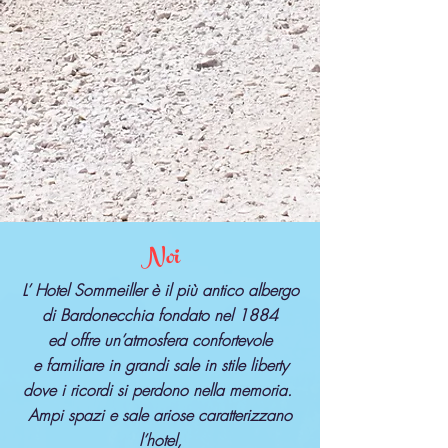
Noi
L’ Hotel Sommeiller è il più antico albergo
di Bardonecchia fondato nel 1884
ed offre un’atmosfera confortevole
e familiare in grandi sale in stile liberty
dove i ricordi si perdono nella memoria.
Ampi spazi e sale ariose caratterizzano
l’hotel,