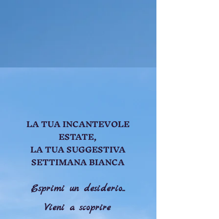
LA TUA INCANTEVOLE
ESTATE,
LA TUA SUGGESTIVA
SETTIMANA BIANCA
Esprimi un desiderio...
Vieni a scoprire