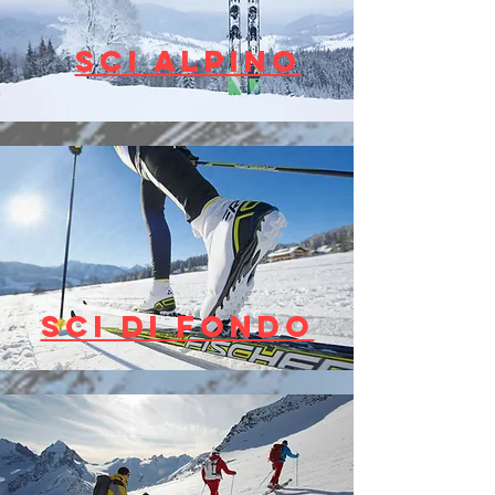
SCI ALPINO
SCI DI FONDO