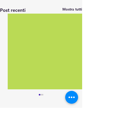
Mostra tutti
Post recenti