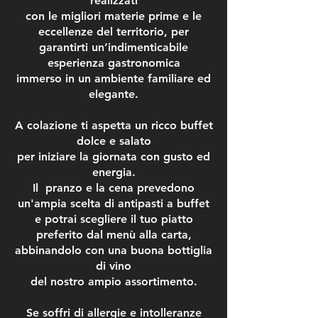
realizzati
con le migliori materie prime e le
eccellenze del territorio, per
garantirti un’indimenticabile
esperienza gastronomica
immerso in un ambiente familiare ed
elegante.
A colazione ti aspetta un ricco buffet
dolce e salato
per iniziare la giornata con gusto ed
energia.
Il pranzo e la cena prevedono
un'ampia scelta di antipasti a buffet
e potrai scegliere il tuo piatto
preferito dal menù alla carta,
abbinandolo con una buona bottiglia
di vino
del nostro ampio assortimento.
Se soffri di allergie e intolleranze