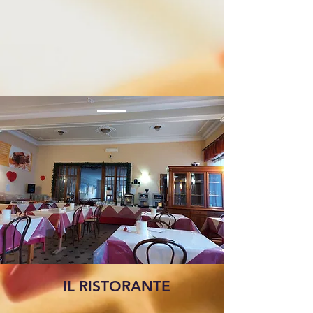
IL RISTORANTE