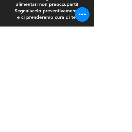
alimentari non preoccuparti!
Segnalacelo preventivamente
e ci prenderemo cura di te.